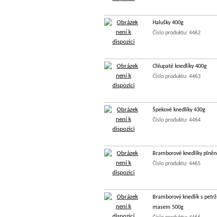
Halušky 400g
Číslo produktu: 4462
Chlupaté knedlíky 400g
Číslo produktu: 4463
Špekové knedlíky 430g
Číslo produktu: 4464
Bramborové knedlíky plněn
Číslo produktu: 4465
Bramborový knedlík s petr
masem 500g