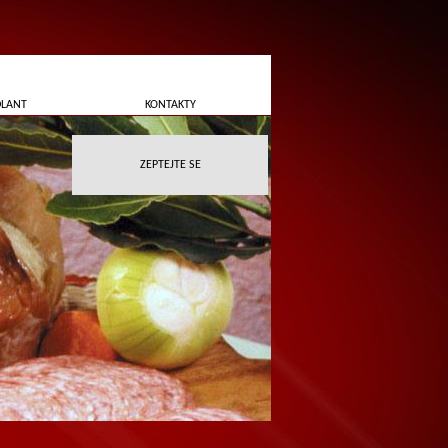
DLANT
KONTAKTY
ZEPTEJTE SE