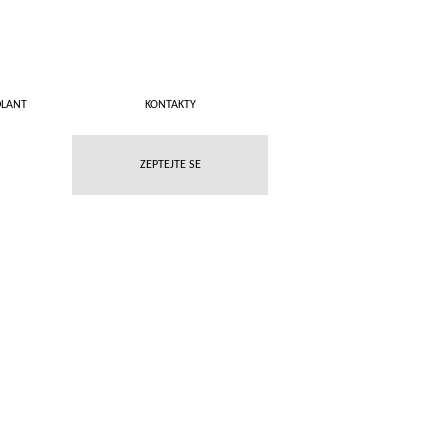
DLANT
KONTAKTY
ZEPTEJTE SE