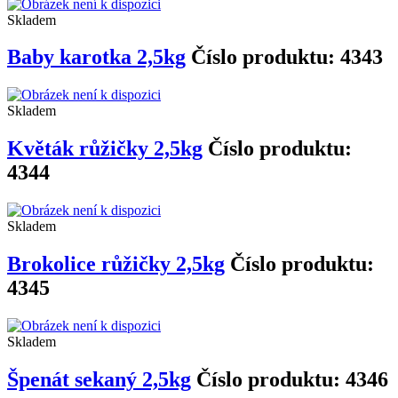
Skladem
Baby karotka 2,5kg
Číslo produktu: 4343
Skladem
Květák růžičky 2,5kg
Číslo produktu:
4344
Skladem
Brokolice růžičky 2,5kg
Číslo produktu:
4345
Skladem
Špenát sekaný 2,5kg
Číslo produktu: 4346