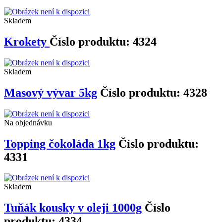
Skladem
Krokety
Číslo produktu: 4324
Skladem
Masový vývar 5kg
Číslo produktu: 4328
Na objednávku
Topping čokoláda 1kg
Číslo produktu:
4331
Skladem
Tuňák kousky v oleji 1000g
Číslo
produktu: 4334