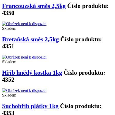
Francouzská směs 2,5kg
Číslo produktu:
4350
Skladem
Bretaňská směs 2,5kg
Číslo produktu:
4351
Skladem
Hřib hnědý kostka 1kg
Číslo produktu:
4352
Skladem
Suchohřib plátky 1kg
Číslo produktu:
4353