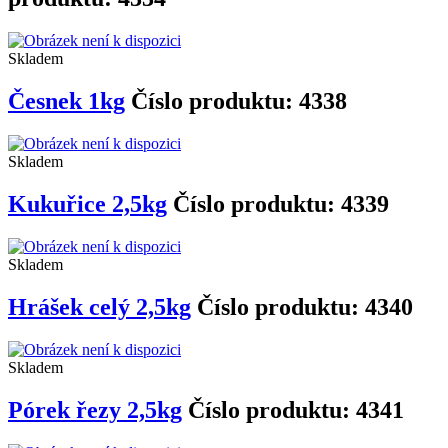
Skladem
Česnek 1kg
Číslo produktu: 4338
Skladem
Kukuřice 2,5kg
Číslo produktu: 4339
Skladem
Hrášek celý 2,5kg
Číslo produktu: 4340
Skladem
Pórek řezy 2,5kg
Číslo produktu: 4341