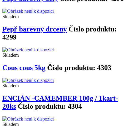
Skladem
Pepř barevný drcený
Číslo produktu:
4299
Skladem
Cous cous 5kg
Číslo produktu: 4303
Skladem
ENCIÁN -CAMEMBER 100g / 1kart-
20ks
Číslo produktu: 4304
Skladem