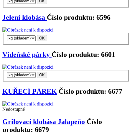
Jelení klobása
Číslo produktu: 6596
Vídeňské párky
Číslo produktu: 6601
KUŘECÍ PÁREK
Číslo produktu: 6677
Nedostupné
Grilovací klobása Jalapeňo
Číslo
produktu: 6679