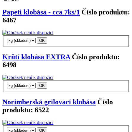
Papeti klobása - cca 7ks/1
Číslo produktu:
6467
Krůtí klobása EXTRA
Číslo produktu:
6498
Norimberská grilovací klobása
Číslo
produktu: 6522