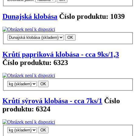
Dunajská klobása
Číslo produktu: 1039
Krůtí papriková klobása - cca 9ks/1,3
Číslo produktu: 6323
Krůtí sýrová klobása - cca 7ks/1
Číslo
produktu: 6324