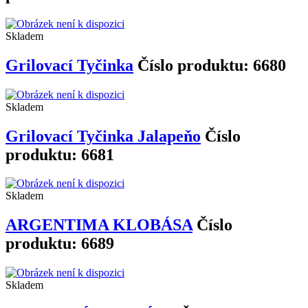
Skladem
Grilovací Tyčinka
Číslo produktu: 6680
Skladem
Grilovací Tyčinka Jalapeňo
Číslo
produktu: 6681
Skladem
ARGENTIMA KLOBÁSA
Číslo
produktu: 6689
Skladem