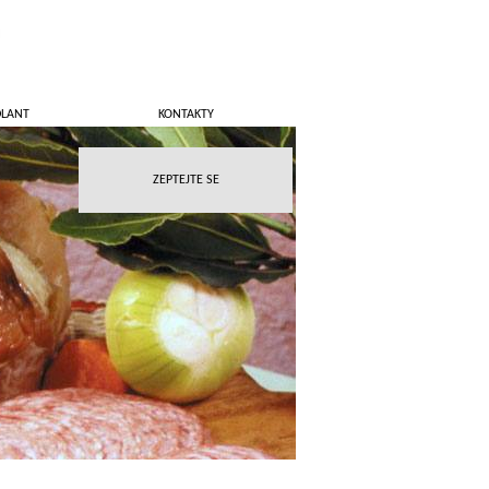
DLANT
KONTAKTY
ZEPTEJTE SE