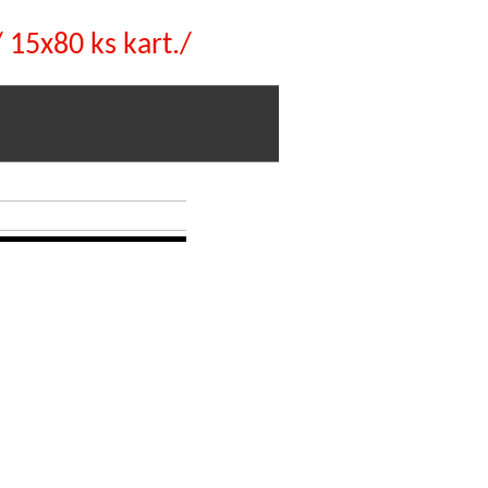
15x80 ks kart./