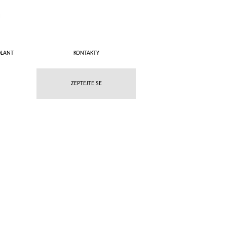
DLANT
KONTAKTY
ZEPTEJTE SE