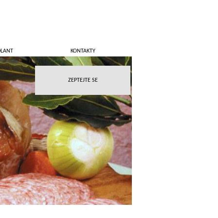
DLANT
KONTAKTY
ZEPTEJTE SE