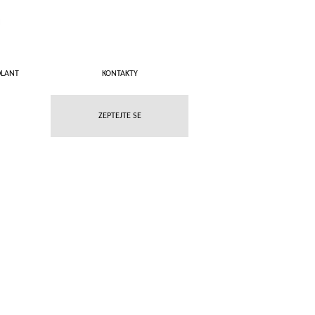
DLANT
KONTAKTY
ZEPTEJTE SE