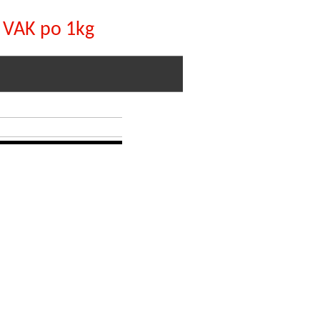
 VAK po 1kg