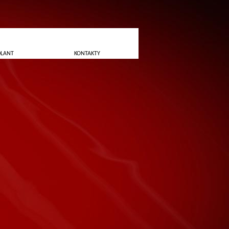
DLANT
KONTAKTY