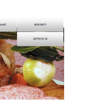
DLANT
KONTAKTY
ZEPTEJTE SE