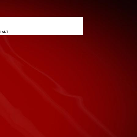
DLANT
KONTAKTY